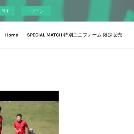
ぐ試す
ログイン
Home
SPECIAL MATCH 特別ユニフォーム 限定販売