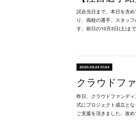
試合当日まで、本日を含め
り、両校の選手、スタッフ
す。前日の10月3日(土)
2020.09.24 01:04
昨日、クラウドファンディ
式にプロジェクト成立とな
ご支援を頂きました。改め