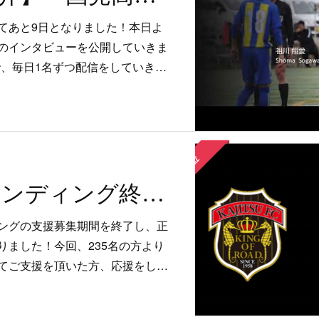
てあと9日となりました！本日よ
のインタビューを公開していきま
まで、毎日1名ずつ配信をしていき…
クラウドファンディング終了のご報告
ングの支援募集期間を終了し、正
りました！今回、235名の方より
てご支援を頂いた方、応援をし…