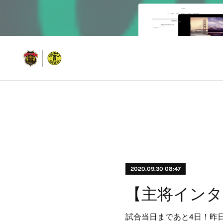
2020.09.30 08:47
試合当日まであと4日！昨