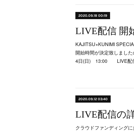
2020.09.18 00:19
KAJITSU×KUNIMI SPE
開始時間が決定致しました
4日(日) 13:00 LIV
2020.09.12 03:40
LIVE配信
クラウドファンディングに